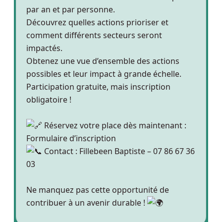
par an et par personne.
Découvrez quelles actions prioriser et
comment différents secteurs seront
impactés.
Obtenez une vue d’ensemble des actions
possibles et leur impact à grande échelle.
Participation gratuite, mais inscription
obligatoire !
Réservez votre place dès maintenant :
Formulaire d’inscription
Contact : Fillebeen Baptiste – 07 86 67 36
03
Ne manquez pas cette opportunité de
contribuer à un avenir durable !