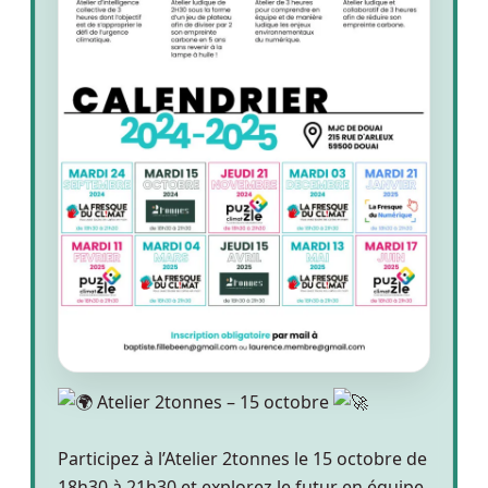
Atelier 2tonnes – 15 octobre
Participez à l’Atelier 2tonnes le 15 octobre de
18h30 à 21h30 et explorez le futur en équipe