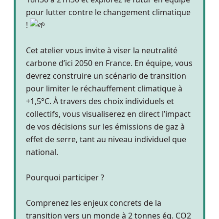
pour lutter contre le changement climatique
!
Cet atelier vous invite à viser la neutralité
carbone d’ici 2050 en France. En équipe, vous
devrez construire un scénario de transition
pour limiter le réchauffement climatique à
+1,5°C. À travers des choix individuels et
collectifs, vous visualiserez en direct l’impact
de vos décisions sur les émissions de gaz à
effet de serre, tant au niveau individuel que
national.
Pourquoi participer ?
Comprenez les enjeux concrets de la
transition vers un monde à 2 tonnes éq. CO2