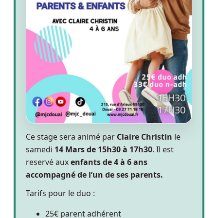
Ce stage sera animé par
Claire Christin
le
samedi
14 Mars de 15h30 à 17h30
. Il est
reservé aux
enfants de 4 à 6 ans
accompagné de l’un de ses parents.
Tarifs pour le duo :
25€ parent adhérent