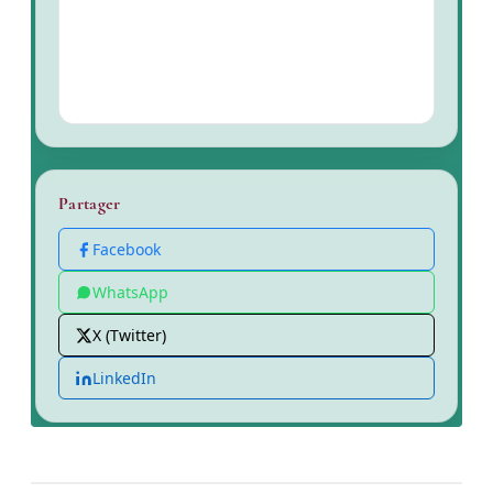
Partager
Facebook
WhatsApp
X (Twitter)
LinkedIn